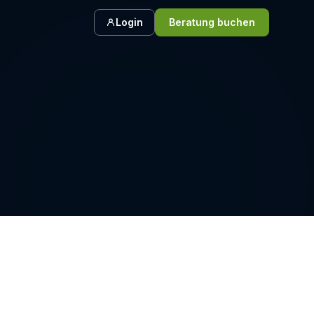
Login
Beratung buchen