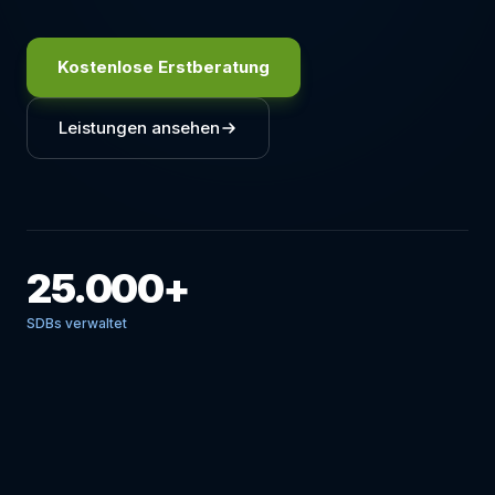
Kostenlose Erstberatung
Leistungen ansehen
25.000+
SDBs verwaltet