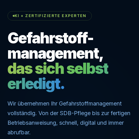
KI + ZERTIFIZIERTE EXPERTEN
Gefahrstoff-
management,
das sich selbst
erledigt.
Wir übernehmen Ihr Gefahrstoffmanagement
vollständig. Von der SDB-Pflege bis zur fertigen
Betriebsanweisung, schnell, digital und immer
abrufbar.