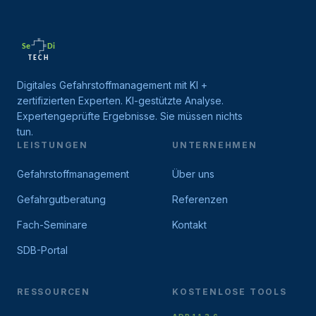
Digitales Gefahrstoffmanagement mit KI +
zertifizierten Experten. KI-gestützte Analyse.
Expertengeprüfte Ergebnisse. Sie müssen nichts
tun.
LEISTUNGEN
UNTERNEHMEN
Gefahrstoffmanagement
Über uns
Gefahrgutberatung
Referenzen
Fach-Seminare
Kontakt
SDB-Portal
RESSOURCEN
KOSTENLOSE TOOLS