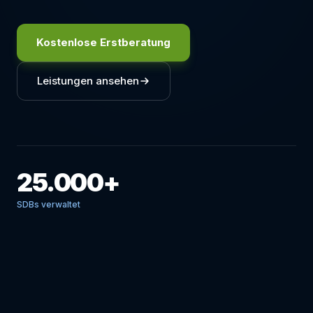
Kostenlose Erstberatung
Leistungen ansehen
25.000+
SDBs verwaltet