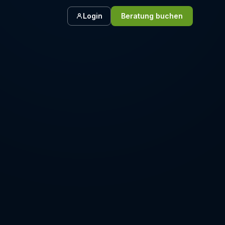
Login
Beratung buchen