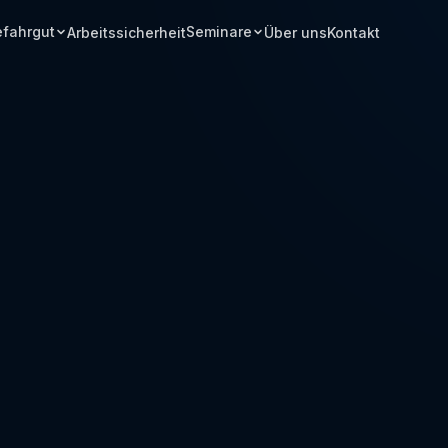
fahrgut
Seminare
Arbeitssicherheit
Über uns
Kontakt